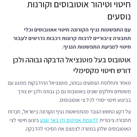
חיטוי וטיהור אוטובוסים וקורנות
נוסעים
עם התפשטות נגיף הקורונה חיטוי אוטובוסים וכלי
תחבורה ציבוריים לרבות קרונות רכבות נדרשים לעבור
חיטוי למניעת התפשטות הנגיף.
אוטובוס בעל פוטנציאל הדבקה גבוהה ולכן
דורש חיטוי מקסימלי
מאחר ותחלופת הנוסעים גבוהה, פוטנציאל ההידבקות ממגע עם
משטחים וחלקים שונים באוטובוס גם כן גבוהה ולכן יש צורך
בביצוע חיטוי יסודי לכל צי אוטובוסים.
על רקע החשש הגובר מהתפשטות נגיף הקורונה בישראל, חברות
תחבורה ציבורית
לדוגמת אפיקים ודן באר שבע
ביצעו חיטוי לצי
האוטובוסים שלהן במטרה לצמצם את הסיכוי להדבקה.