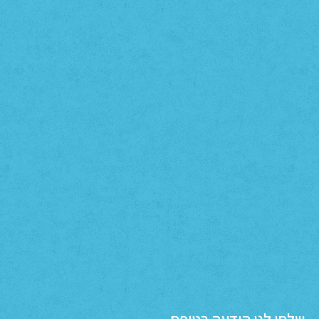
שלחו לנו הודעה בטופס