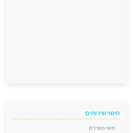
חיטוי שירותים
חיטוי משרדים