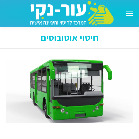
חיטוי אוטובוסים