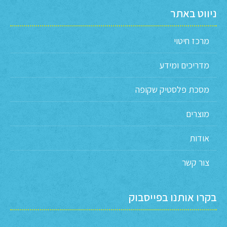
ניווט באתר
מרכז חיטוי
מדריכים ומידע
מסכת פלסטיק שקופה
מוצרים
אודות
צור קשר
בקרו אותנו בפייסבוק