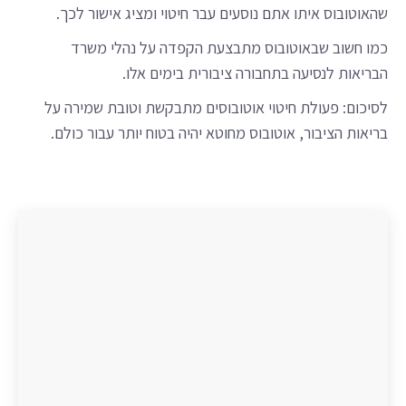
שהאוטובוס איתו אתם נוסעים עבר חיטוי ומציג אישור לכך.
כמו חשוב שבאוטובוס מתבצעת הקפדה על נהלי משרד
הבריאות לנסיעה בתחבורה ציבורית בימים אלו.
לסיכום: פעולת חיטוי אוטובוסים מתבקשת וטובת שמירה על
בריאות הציבור, אוטובוס מחוטא יהיה בטוח יותר עבור כולם.