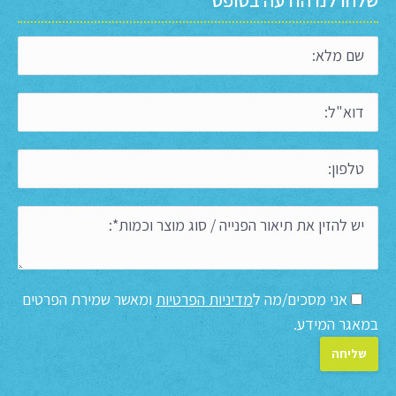
אני מסכים/מה ל
מדיניות הפרטיות
ומאשר שמירת הפרטים
במאגר המידע.