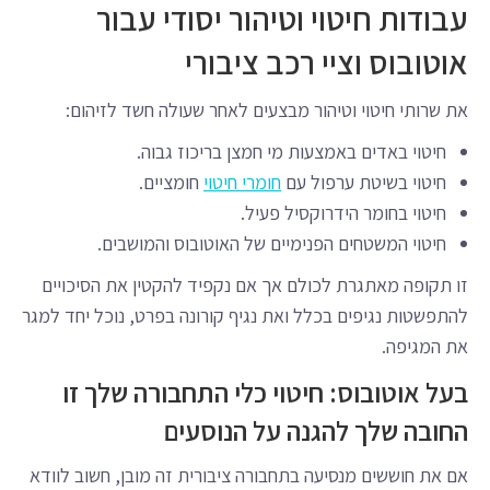
עבודות חיטוי וטיהור יסודי עבור
אוטובוס וציי רכב ציבורי
את שרותי חיטוי וטיהור מבצעים לאחר שעולה חשד לזיהום:
חיטוי באדים באמצעות מי חמצן בריכוז גבוה.
חיטוי בשיטת ערפול עם
חומרי חיטוי
חומציים.
חיטוי בחומר הידרוקסיל פעיל.
חיטוי המשטחים הפנימיים של האוטובוס והמושבים.
זו תקופה מאתגרת לכולם אך אם נקפיד להקטין את הסיכויים
להתפשטות נגיפים בכלל ואת נגיף קורונה בפרט, נוכל יחד למגר
את המגיפה.
בעל אוטובוס: חיטוי כלי התחבורה שלך זו
החובה שלך להגנה על הנוסעים
אם את חוששים מנסיעה בתחבורה ציבורית זה מובן, חשוב לוודא