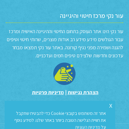
עור נקי מרכז חיטוי והיגיינה
עור נקי הינו אתר העוסק בתחום החיטוי וההיגיינה האישית ומרכז
עבור הגולשים מידע מידע רב אודות מוצרים, שרותי חיטוי וטיפים
להגנה ושמירה מפני נגיף קורונה. באתר עור נקי תמצאו מבחר
עדכונים וחדשות שלצידם טיפים חמים ועדכניים.
הצהרת נגישות
|
מדיניות פרטיות
x
אתר זה משתמש בקובצי Cookie כדי להבטיח שתקבל
את חוויית הגלישה הטובה ביותר באתר שלנו. למידע נוסף
על
מדיניות העוגיות