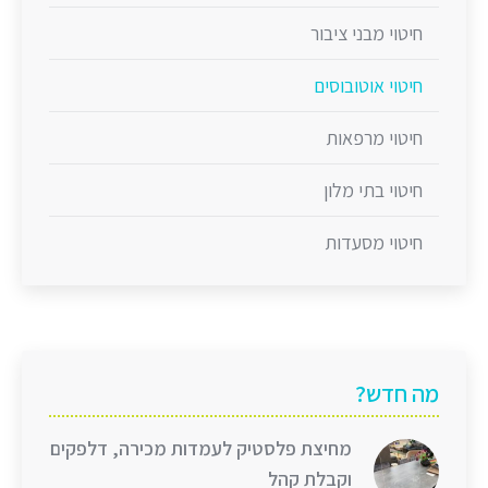
חיטוי מבני ציבור
חיטוי אוטובוסים
חיטוי מרפאות
חיטוי בתי מלון
חיטוי מסעדות
מה חדש?
מחיצת פלסטיק לעמדות מכירה, דלפקים
וקבלת קהל