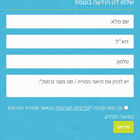
שלחו לנו הודעה בטופס
אני מסכים/מה ל
מדיניות הפרטיות
ומאשר שמירת הפרטים
במאגר המידע.