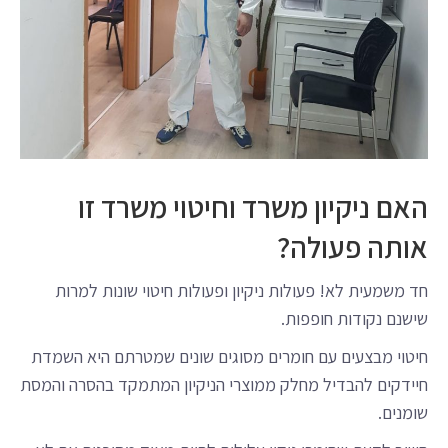
האם ניקיון משרד וחיטוי משרד זו
אותה פעולה?
חד משמעית לא! פעולות ניקיון ופעולות חיטוי שונות למרות
שישנם נקודות חופפות.
חיטוי מבצעים עם חומרים מסוגים שונים שמטרתם היא השמדת
חיידקים להבדיל מחלק ממוצרי הניקיון המתמקד בהסרה והמסת
שומנים.