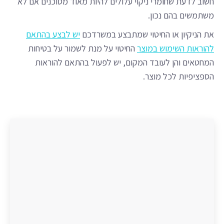
חשוב לדעת שחומרי ניקוי עלולים להיות מאוד מסוכנים אם לא
משתמשים בהם נכון.
את הניקיון או החיטוי שמתבצע במשרדכם
יש לבצע בהתאם
להוראות השימוש במוצר
החיטוי על מנת לשמור על בטיחות
המחטאים והן לעובד המקום, יש לפעול בהתאם להוראות
הספציפיות לכל מוצר.