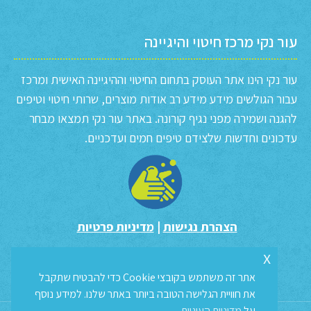
עור נקי מרכז חיטוי והיגיינה
עור נקי הינו אתר העוסק בתחום החיטוי וההיגיינה האישית ומרכז
עבור הגולשים מידע מידע רב אודות מוצרים, שרותי חיטוי וטיפים
להגנה ושמירה מפני נגיף קורונה. באתר עור נקי תמצאו מבחר
עדכונים וחדשות שלצידם טיפים חמים ועדכניים.
הצהרת נגישות
|
מדיניות פרטיות
x
אתר זה משתמש בקובצי Cookie כדי להבטיח שתקבל
את חוויית הגלישה הטובה ביותר באתר שלנו. למידע נוסף
על
מדיניות העוגיות