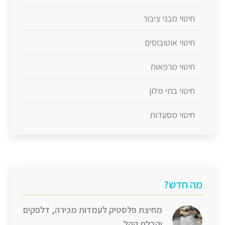
חיטוי מבני ציבור
חיטוי אוטובוסים
חיטוי מרפאות
חיטוי בתי מלון
חיטוי מסעדות
מה חדש?
מחיצת פלסטיק לעמדות מכירה, דלפקים
וקבלת קהל