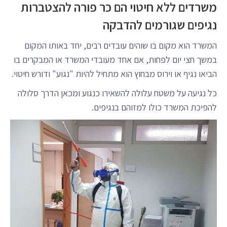
משרדים ללא חיטוי הם כר פורה להצטברות
נגיפים שגורמים להדבקה
המשרד הוא מקום בו שוהים עובדים רבים, יחד באותו המקום
במשך חצי יום לפחות, אם אחד מעובדי המשרד או המבקרים בו
הביאו נגיף או וירוס מבחוץ הוא מתחיל להיות "נגוע" ודורש חיטוי.
כל נגיעה על משטח עלולה להשאירו כנגוע ומכאן הדרך סלולה
להפיכת המשרד כולו למזוהם בנגיפים.