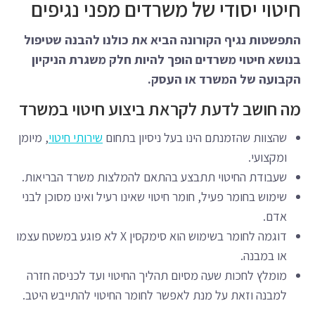
חיטוי יסודי של משרדים מפני נגיפים
התפשטות נגיף הקורונה הביא את כולנו להבנה שטיפול
בנושא חיטוי משרדים הופך להיות חלק משגרת הניקיון
הקבועה של המשרד או העסק.
מה חושב לדעת לקראת ביצוע חיטוי במשרד
שהצוות שהזמנתם הינו בעל ניסיון בתחום
שירותי חיטוי
, מיומן
ומקצועי.
שעבודת החיטוי תתבצע בהתאם להמלצות משרד הבריאות.
שימוש בחומר פעיל, חומר חיטוי שאינו רעיל ואינו מסוכן לבני
אדם.
דוגמה לחומר בשימוש הוא סימקסין X לא פוגע במשטח עצמו
או במבנה.
מומלץ לחכות שעה מסיום תהליך החיטוי ועד לכניסה חזרה
למבנה וזאת על מנת לאפשר לחומר החיטוי להתייבש היטב.