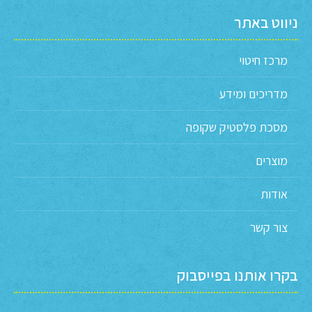
ניווט באתר
מרכז חיטוי
מדריכים ומידע
מסכת פלסטיק שקופה
מוצרים
אודות
צור קשר
בקרו אותנו בפייסבוק