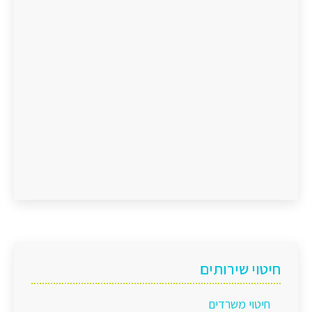
חיטוי שירותים
חיטוי משרדים