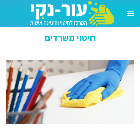
חיטוי משרדים