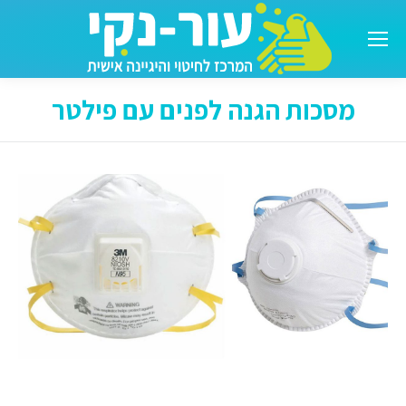
מסכות הגנה לפנים עם פילטר