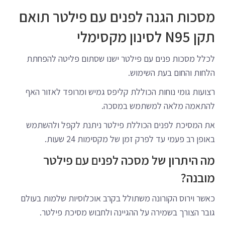
מסכות הגנה לפנים עם פילטר תואם
תקן N95 לסינון מקסימלי
לכלל מסכות פנים עם פילטר ישנו שסתום פליטה להפחתת
הלחות והחום בעת השימוש.
רצועות גומי נוחות הכוללת קליפס גמיש ומרופד לאזור האף
להתאמה מלאה למשתמש במסכה.
את המסיכת לפנים הכוללת פילטר ניתנת לקפל ולהשתמש
באופן רב פעמי עד לפרק זמן של מקסימות 24 שעות.
מה היתרון של מסכה לפנים עם פילטר
מובנה?
כאשר וירוס הקורונה משתולל בקרב אוכלוסיות שלמות בעולם
גובר הצורך בשמירה על ההגיינה ולחבוש מסיכת פילטר.