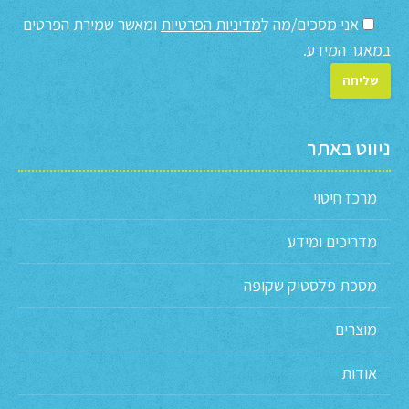
אני מסכים/מה ל
מדיניות הפרטיות
ומאשר שמירת הפרטים
במאגר המידע.
ניווט באתר
מרכז חיטוי
מדריכים ומידע
מסכת פלסטיק שקופה
מוצרים
אודות