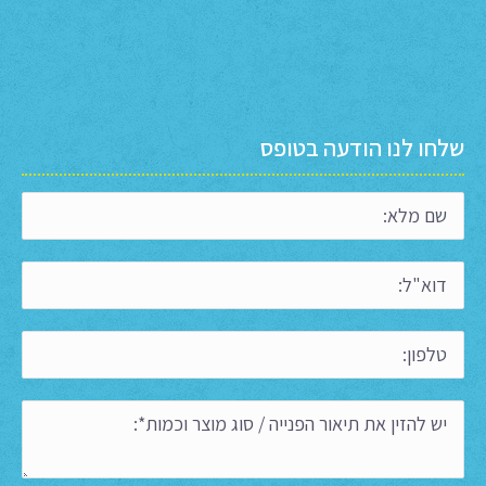
שלחו לנו הודעה בטופס