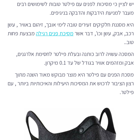
יש לציין כי מסיכות לפנים עם פילטר טובות לשימושים רבים
מעבר למניעת הידבקות והדבקה בניגיפים.
היא מסננת חלקיקים זעירים טובה לימי אובך, זיהום באוויר , עשן
רכב, אבק, עשן וכו', דבר אשר
מסיכת פנים רגילה
מבצעת פחות
טוב..
המסכה עשויה לרוב כותנה ובעלת פילטר לחסימת אלרגנים,
אבק ומזהמים אוויר בגודל של עד 0.1 מיקרון.
מסכת הפנים עם פילטר היא מוצר מבוקש מאוד השנה מתוך
רצון הציבור לרכוש את המסיכות היעילות והאיכותיות ביותר , עם
פילטר.