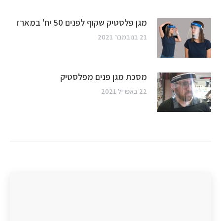
מגן פלסטיק שקוף לפנים 50 יח' במארז
21 בנובמבר 2021
מסכת מגן פנים מפלסטיק
22 באפריל 2021