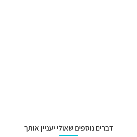
דברים נוספים שאולי יעניין אותך