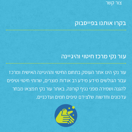
צור קשר
בקרו אותנו בפייסבוק
עור נקי מרכז חיטוי והיגיינה
עור נקי הינו אתר העוסק בתחום החיטוי וההיגיינה האישית ומרכז
עבור הגולשים מידע מידע רב אודות מוצרים, שרותי חיטוי וטיפים
להגנה ושמירה מפני נגיף קורונה. באתר עור נקי תמצאו מבחר
עדכונים וחדשות שלצידם טיפים חמים ועדכניים.