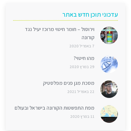
עדכוני תוכן חדש באתר
וירוסול – חומר חיטוי מרוכז יעיל נגד
קורונה
7 באפריל 2020
מהו חיטוי?
29 במרץ 2020
מסכת מגן פנים מפלסטיק
22 באפריל 2021
מפת התפשטות הקורונה בישראל ובעולם
11 במרץ 2020