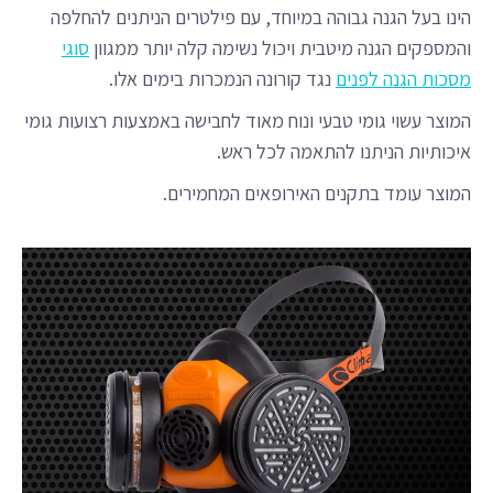
הינו בעל הגנה גבוהה במיוחד, עם פילטרים הניתנים להחלפה
והמספקים הגנה מיטבית ויכול נשימה קלה יותר ממגוון
סוגי
מסכות הגנה לפנים
נגד קורונה הנמכרות בימים אלו.
המוצר עשוי גומי טבעי ונוח מאוד לחבישה באמצעות רצועות גומי
איכותיות הניתנו להתאמה לכל ראש.
המוצר עומד בתקנים האירופאים המחמירים.