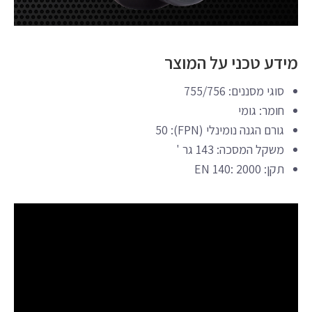
מידע טכני על המוצר
סוגי מסננים: 755/756
חומר: גומי
גורם הגנה נומינלי (FPN): 50
משקל המסכה: 143 גר '
תקן: EN 140: 2000