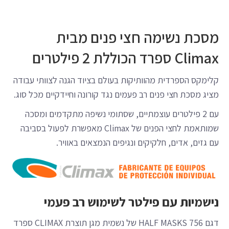
מסכת נשימה חצי פנים מבית
Climax ספרד הכוללת 2 פילטרים
קלימקס הספרדית מהוותיקות בעולם בציוד הגנה לצוותי עבודה
מציג מסכת חצי פנים רב פעמים נגד קורונה וחיידקיים מכל סוג.
עם 2 פילטרים עוצמתיים, שסתומי נשיפה מתקדמים ומסכה
שמותאמת לחצי הפנים של Climax מאפשרת לפעול בסביבה
עם גזים, אדים, חלקיקים ונגיפים הנמצאים באוויר.
נישמיות עם פילטר לשימוש רב פעמי
דגם 756 HALF MASKS של נשמית מגן תוצרת CLIMAX ספרד