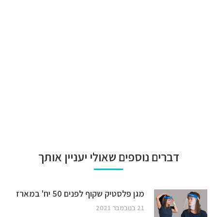
דברים נוספים שאולי יעניין אותך
מגן פלסטיק שקוף לפנים 50 יח' במארז
21 בנובמבר 2021