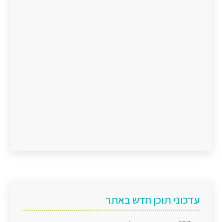
עדכוני תוכן חדש באתר