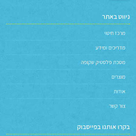
ניווט באתר
מרכז חיטוי
מדריכים ומידע
מסכת פלסטיק שקופה
מוצרים
אודות
צור קשר
בקרו אותנו בפייסבוק