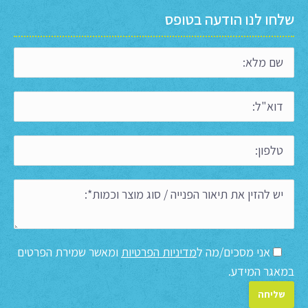
שלחו לנו הודעה בטופס
אני מסכים/מה ל
מדיניות הפרטיות
ומאשר שמירת הפרטים
במאגר המידע.