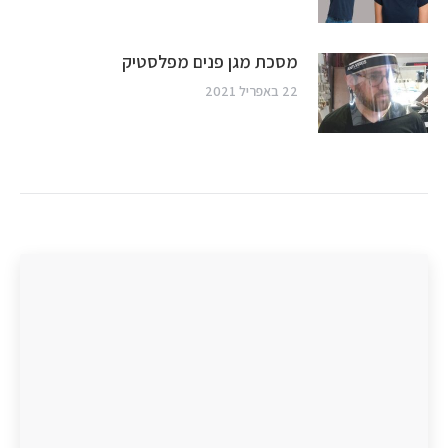
מסכת מגן פנים מפלסטיק
22 באפריל 2021