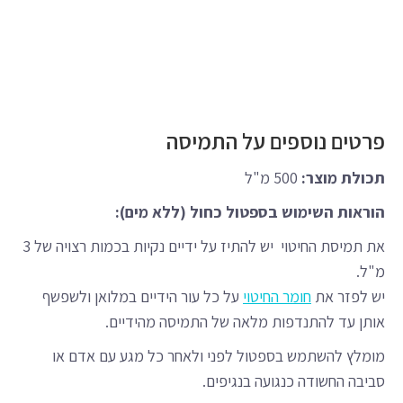
פרטים נוספים על התמיסה
תכולת מוצר:
500 מ"ל
הוראות השימוש בספטול כחול (ללא מים):
את תמיסת החיטוי יש להתיז על ידיים נקיות בכמות רצויה של 3
מ"ל.
יש לפזר את
חומר החיטוי
על כל עור הידיים במלואן ולשפשף
אותן עד להתנדפות מלאה של התמיסה מהידיים.
מומלץ להשתמש בספטול לפני ולאחר כל מגע עם אדם או
סביבה החשודה כנגועה בנגיפים.