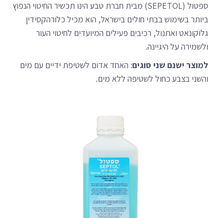
ספטול (SEPETOL) מבית חברת טבע הינו תכשיר החיטוי הנפוץ
ביותר בשימוש בבתי חולים בישראל, הוא מכיל כלורהקסידין
גלוקונאט ואתנול, רכיבים פעילים המיועדים לחיטוי העור
ולשמירה על היגיינה.
למוצר ישנם שני סוגים
: האחד אדום לשטיפת ידיים עם מים
והשני בצבע כחול לשטיפה ללא מים.