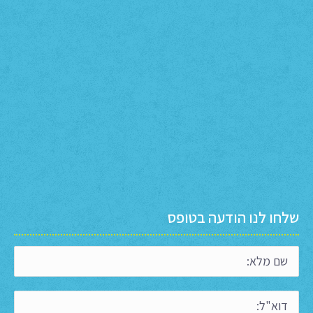
שלחו לנו הודעה בטופס