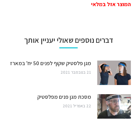
המוצר אזל במלאי
דברים נוספים שאולי יעניין אותך
מגן פלסטיק שקוף לפנים 50 יח' במארז
21 בנובמבר 2021
מסכת מגן פנים מפלסטיק
22 באפריל 2021