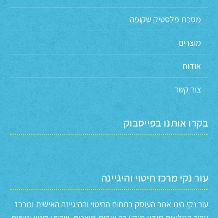
מסכת פלסטיק שקופה
מוצרים
אודות
צור קשר
בקרו אותנו בפייסבוק
עור נקי מרכז חיטוי והיגיינה
עור נקי הינו אתר העוסק בתחום החיטוי וההיגיינה האישית ומרכז
עבור הגולשים מידע מידע רב אודות מוצרים, שרותי חיטוי וטיפים