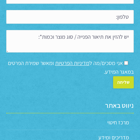
אני מסכים/מה ל
מדיניות הפרטיות
ומאשר שמירת הפרטים
במאגר המידע.
ניווט באתר
מרכז חיטוי
מדריכים ומידע