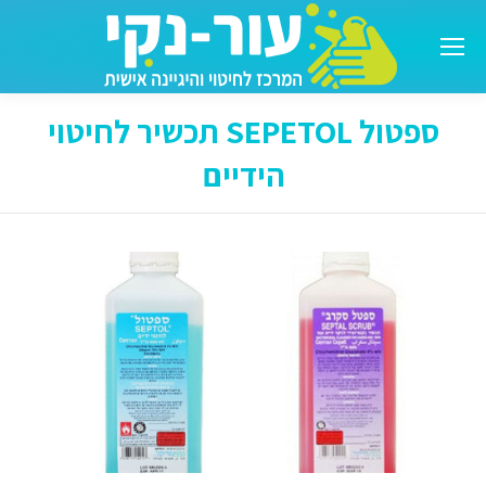
ספטול SEPETOL תכשיר לחיטוי
הידיים