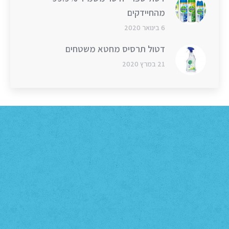
מהחיידקים
6 בינואר 2020
דטול תרסיס מחטא משטחים
21 במרץ 2020