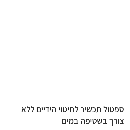
ספטול תכשיר לחיטוי הידיים ללא
צורך בשטיפה במים