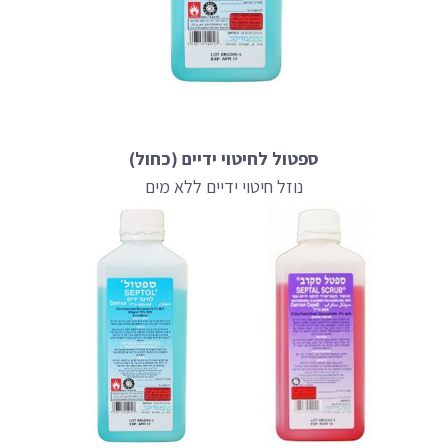
ספטול לחיטוי ידיים (כחול)
נוזל חיטוי ידיים ללא מים