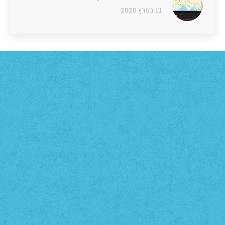
11 במרץ 2020