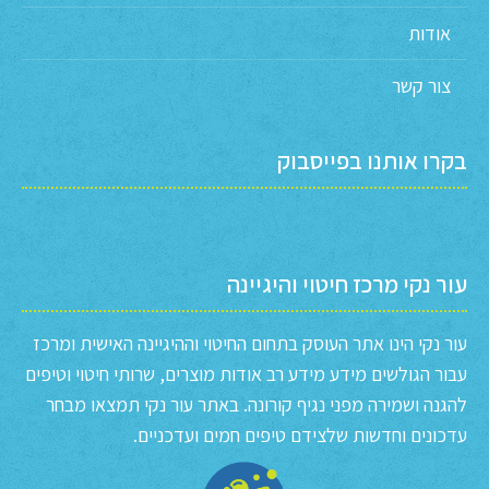
אודות
צור קשר
בקרו אותנו בפייסבוק
עור נקי מרכז חיטוי והיגיינה
עור נקי הינו אתר העוסק בתחום החיטוי וההיגיינה האישית ומרכז
עבור הגולשים מידע מידע רב אודות מוצרים, שרותי חיטוי וטיפים
להגנה ושמירה מפני נגיף קורונה. באתר עור נקי תמצאו מבחר
עדכונים וחדשות שלצידם טיפים חמים ועדכניים.