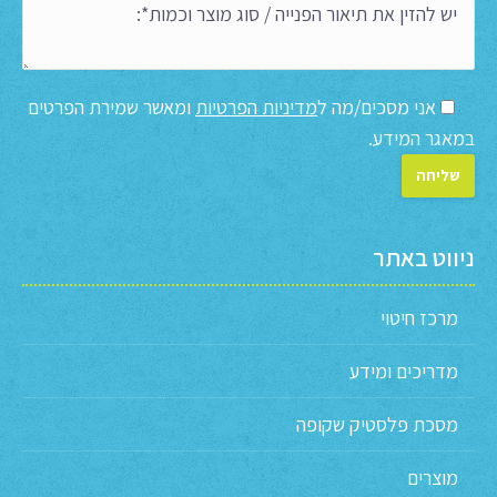
אני מסכים/מה ל
מדיניות הפרטיות
ומאשר שמירת הפרטים
במאגר המידע.
ניווט באתר
מרכז חיטוי
מדריכים ומידע
מסכת פלסטיק שקופה
מוצרים