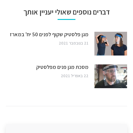
דברים נוספים שאולי יעניין אותך
מגן פלסטיק שקוף לפנים 50 יח' במארז
21 בנובמבר 2021
מסכת מגן פנים מפלסטיק
22 באפריל 2021