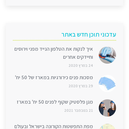
עדכוני תוכן חדש באתר
איך לנקות את הטלפון הנייד מפני וירוסים
וחיידקים אחרים
24 במרץ 2020
מסכות פנים כירורגיות במארז של 50 יח'
29 במרץ 2020
מגן פלסטיק שקוף לפנים 50 יח' במארז
21 בנובמבר 2021
מפת התפשטות הקורונה בישראל ובעולם