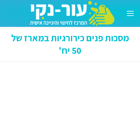
מסכות פנים כירורגיות במארז של
50 יח'