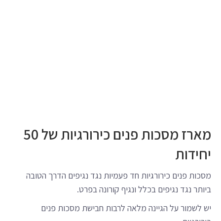
מארז מסכות פנים כירורגיות של 50
יחידות
מסכות פנים כירורגיות חד פעמיות נגד נגיפים הדרך הטובה
ביותר נגד נגיפים בכלל ונגיף קורונה בפרט.
יש לשמור על הגיינה מלאה לרבות חבישת מסכות פנים