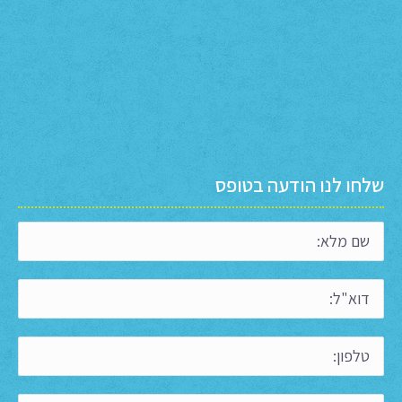
שלחו לנו הודעה בטופס