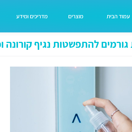
עמוד הבית
מוצרים
מדריכים ומידע
גורמים להתפשטות נגיף קורונה ו