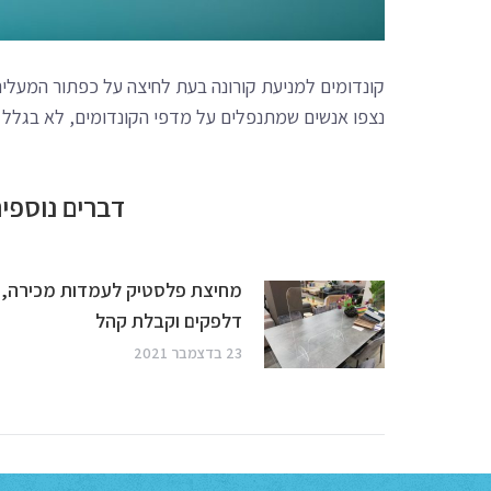
קונדומים למניעת קורונה בעת לחיצה על כפתור המעלית ה
נצפו אנשים שמתנפלים על מדפי הקונדומים, לא בגלל ס
דברים נוספים
מחיצת פלסטיק לעמדות מכירה,
דלפקים וקבלת קהל
23 בדצמבר 2021