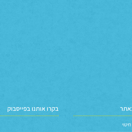
באתר
בקרו אותנו בפייסבוק
יטוי