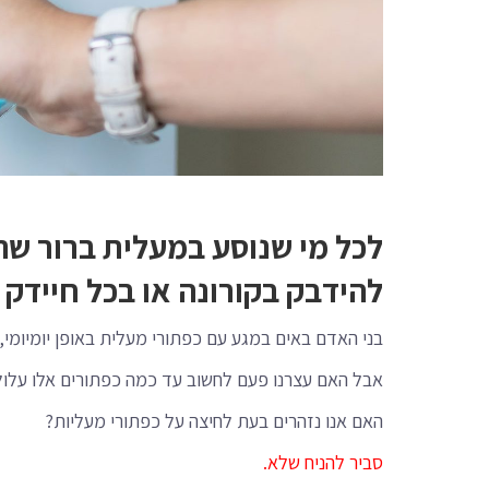
לכל מי שנוסע במעלית ברור שהא
להידבק בקורונה או בכל חיידק 
בני האדם באים במגע עם כפתורי מעלית באופן יומיומי, כ
אבל האם עצרנו פעם לחשוב עד כמה כפתורים אלו עלול
האם אנו נזהרים בעת לחיצה על כפתורי מעליות?
סביר להניח שלא.