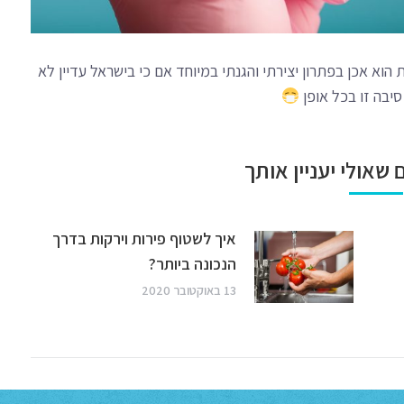
וא אכן בפתרון יצירתי והגנתי במיוחד אם כי בישראל עדיין לא
יבה זו בכל אופן
 שאולי יעניין אותך
איך לשטוף פירות וירקות בדרך
הנכונה ביותר?
13 באוקטובר 2020