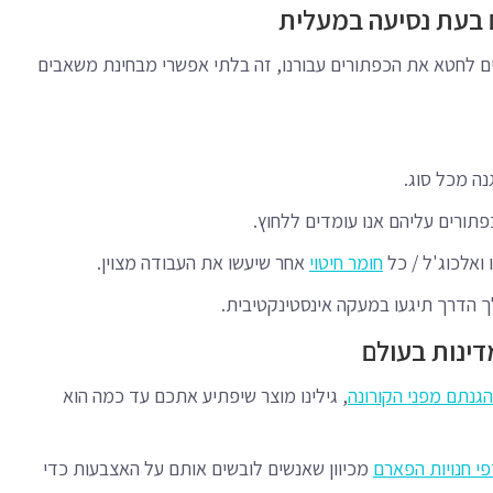
 בעת נסיעה במעלית
ים לחטא את הכפתורים עבורנו, זה בלתי אפשרי מבחינת משאבים
ה מכל סוג.
תורים עליהם אנו עומדים ללחוץ.
ואלכוג'ל / כל
חומר חיטוי
אחר שיעשו את העבודה מצוין.
ך הדרך תיגעו במעקה אינסטינקטיבית.
דינות בעולם
גנתם מפני הקורונה
, גילינו מוצר שיפתיע אתכם עד כמה הוא
י חנויות הפארם
מכיוון שאנשים לובשים אותם על האצבעות כדי