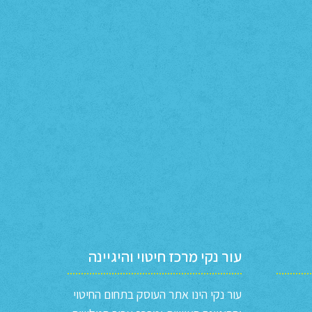
עור נקי מרכז חיטוי והיגיינה
עור נקי הינו אתר העוסק בתחום החיטוי