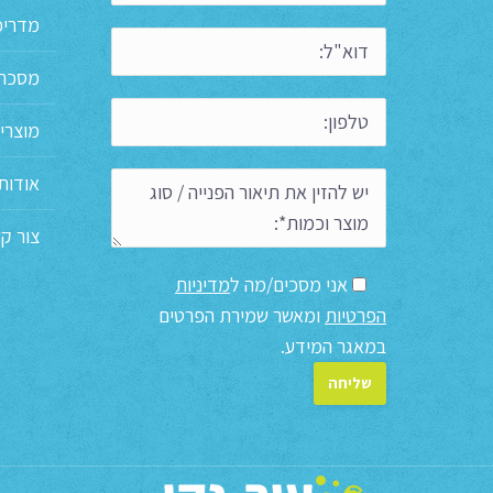
מדריכ
מסכת 
מוצרי
אודות
צור ק
אני מסכים/מה ל
מדיניות
הפרטיות
ומאשר שמירת הפרטים
במאגר המידע.