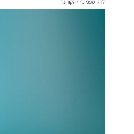
להגן מפני נגיף הקורונה.