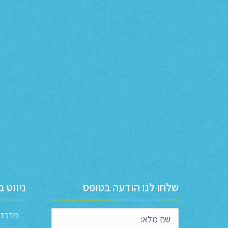
שלחו לנו הודעה בטופס
ניווט 
מרכז ח