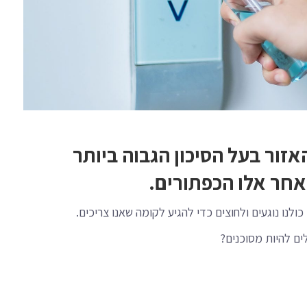
זור בעל הסיכון הגבוה ביותר
אחר אלו הכפתורים.
ולנו נוגעים ולחוצים כדי להגיע לקומה שאנו צריכים.
ים להיות מסוכנים?