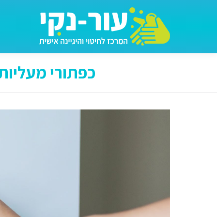
כפתורי מעליות 